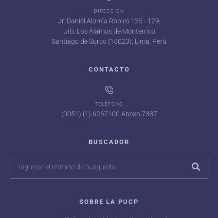
DIRECCIÓN
Jr. Daniel Alomía Robles 125 - 129,
Urb. Los Álamos de Monterrico
Santiago de Surco (15023), Lima, Perú
CONTACTO
TELÉFONO
(0051) (1) 6267100 Anexo 7337
BUSCADOR
SOBRE LA PUCP