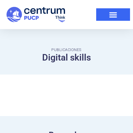
PUBLICACIONES
Digital skills