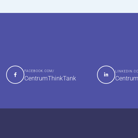
FACEBOOK.COM/
LINKEDIN.
Centrum
CentrumThinkTank