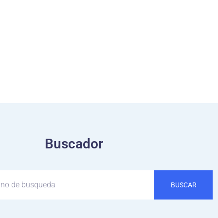
Buscador
BUSCAR