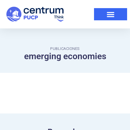
PUBLICACIONES
emerging economies