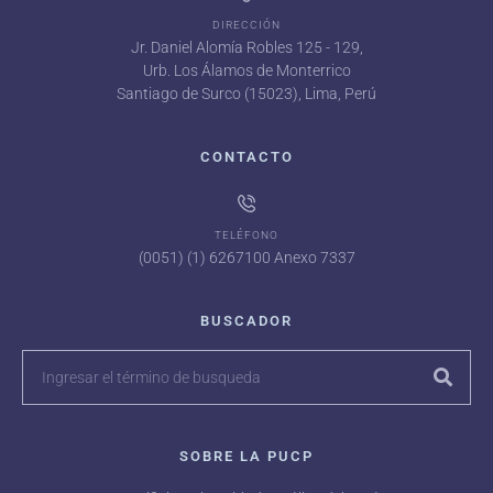
DIRECCIÓN
Jr. Daniel Alomía Robles 125 - 129,
Urb. Los Álamos de Monterrico
Santiago de Surco (15023), Lima, Perú
CONTACTO
TELÉFONO
(0051) (1) 6267100 Anexo 7337
BUSCADOR
SOBRE LA PUCP