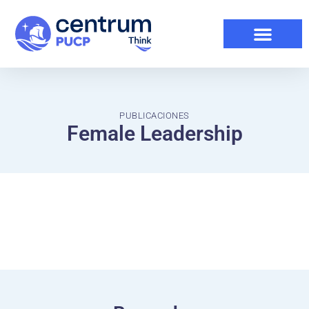
PUBLICACIONES
Female Leadership