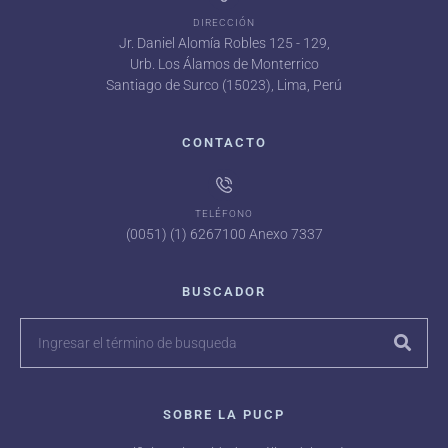
DIRECCIÓN
Jr. Daniel Alomía Robles 125 - 129,
Urb. Los Álamos de Monterrico
Santiago de Surco (15023), Lima, Perú
CONTACTO
TELÉFONO
(0051) (1) 6267100 Anexo 7337
BUSCADOR
SOBRE LA PUCP