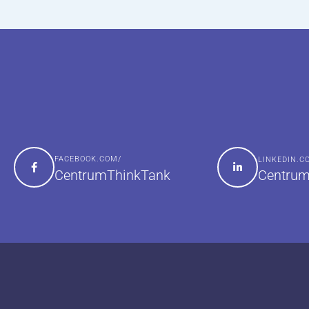
FACEBOOK.COM/
LINKEDIN.
Centrum
CentrumThinkTank