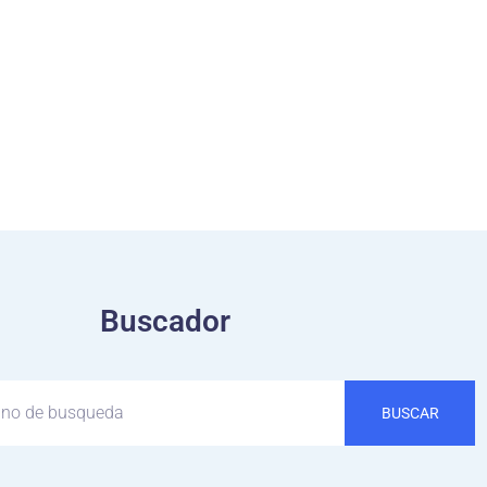
Buscador
BUSCAR