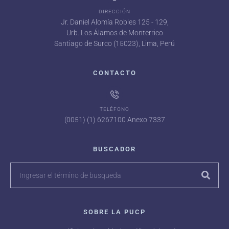
DIRECCIÓN
Jr. Daniel Alomía Robles 125 - 129,
Urb. Los Álamos de Monterrico
Santiago de Surco (15023), Lima, Perú
CONTACTO
TELÉFONO
(0051) (1) 6267100 Anexo 7337
BUSCADOR
SOBRE LA PUCP