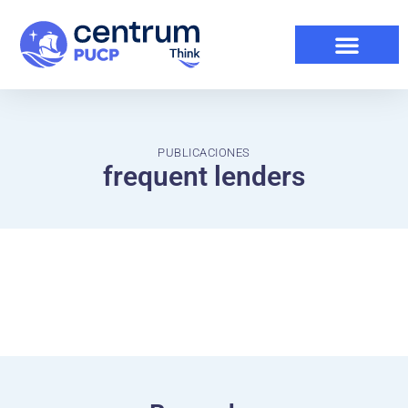
PUBLICACIONES
frequent lenders