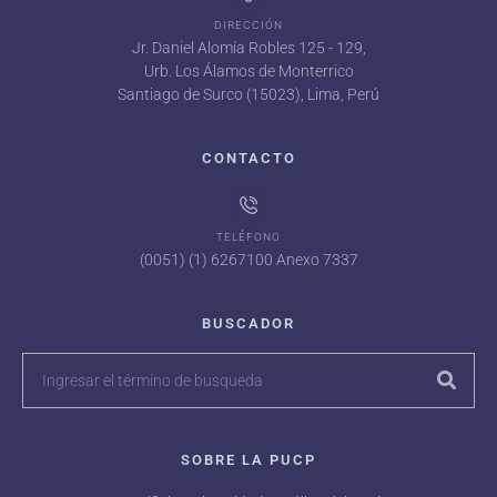
DIRECCIÓN
Jr. Daniel Alomía Robles 125 - 129,
Urb. Los Álamos de Monterrico
Santiago de Surco (15023), Lima, Perú
CONTACTO
TELÉFONO
(0051) (1) 6267100 Anexo 7337
BUSCADOR
SOBRE LA PUCP