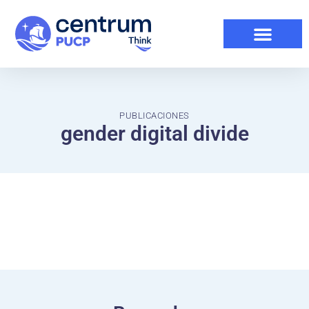
PUBLICACIONES
gender digital divide