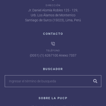
DIRECCIÓN
Jr. Daniel Alomía Robles 125 - 129,
Urb. Los Álamos de Monterrico
Santiago de Surco (15023), Lima, Perú
CONTACTO
TELÉFONO
(0051) (1) 6267100 Anexo 7337
BUSCADOR
SOBRE LA PUCP