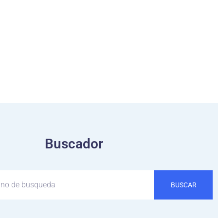
Buscador
BUSCAR