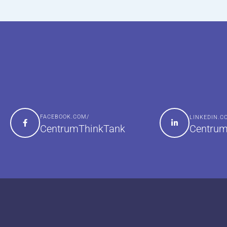
FACEBOOK.COM/
LINKEDIN.
Centrum
CentrumThinkTank