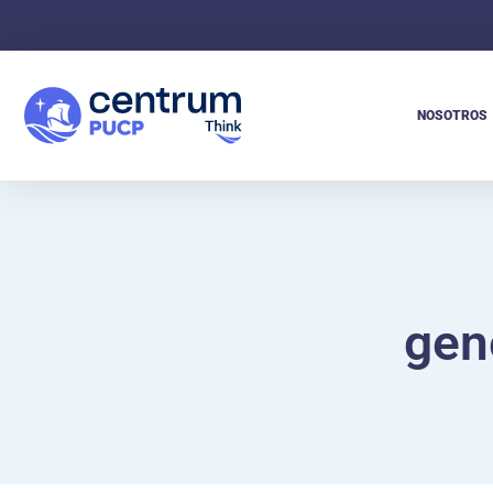
NOSOTROS
gen