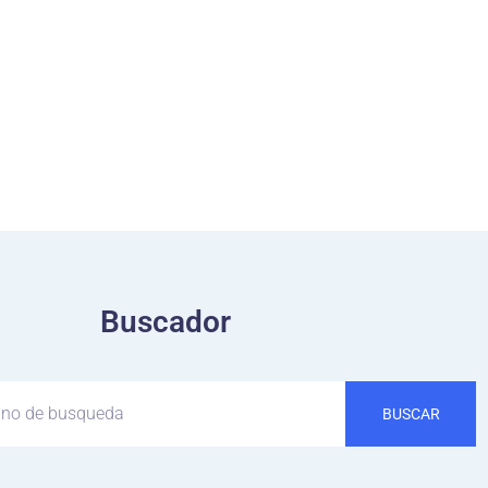
Buscador
BUSCAR