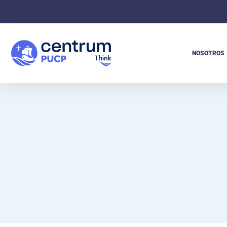
NOSOTROS