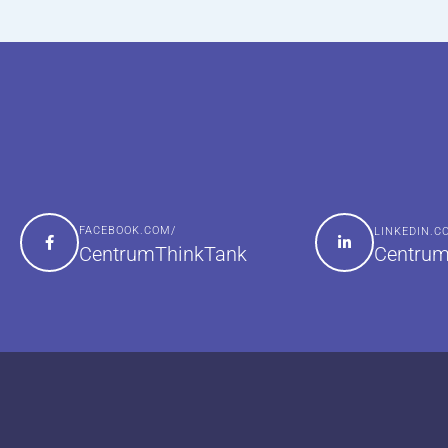
FACEBOOK.COM/
LINKEDIN.
Centrum
CentrumThinkTank