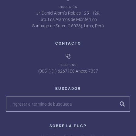
DIRECCIÓN
Jr. Daniel Alomía Robles 125 - 129,
Urb. Los Álamos de Monterrico
Santiago de Surco (15023), Lima, Perú
CONTACTO
TELÉFONO
(0051) (1) 6267100 Anexo 7337
BUSCADOR
SOBRE LA PUCP