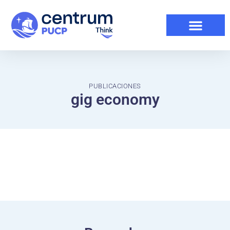
PUBLICACIONES
gig economy