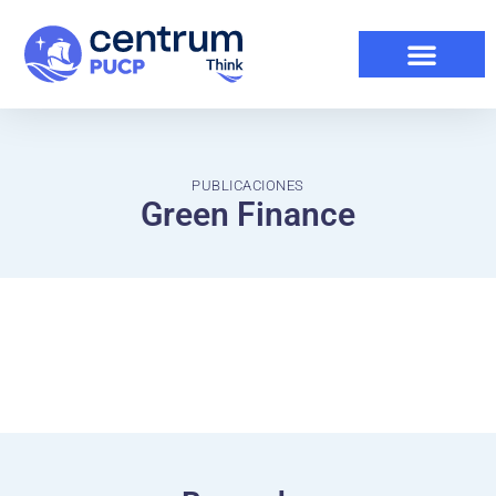
PUBLICACIONES
Green Finance