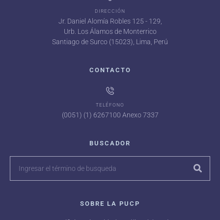
DIRECCIÓN
Jr. Daniel Alomía Robles 125 - 129,
Urb. Los Álamos de Monterrico
Santiago de Surco (15023), Lima, Perú
CONTACTO
TELÉFONO
(0051) (1) 6267100 Anexo 7337
BUSCADOR
SOBRE LA PUCP