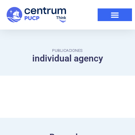
PUBLICACIONES
individual agency