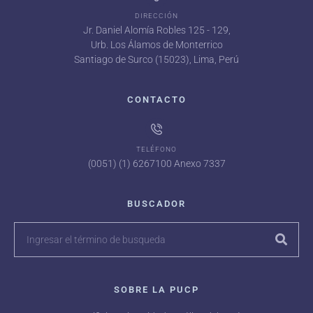
DIRECCIÓN
Jr. Daniel Alomía Robles 125 - 129,
Urb. Los Álamos de Monterrico
Santiago de Surco (15023), Lima, Perú
CONTACTO
TELÉFONO
(0051) (1) 6267100 Anexo 7337
BUSCADOR
SOBRE LA PUCP