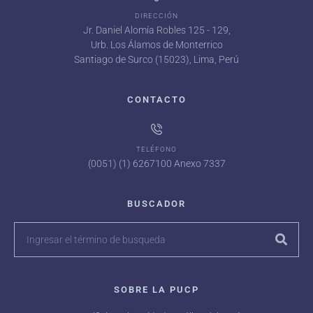
DIRECCIÓN
Jr. Daniel Alomía Robles 125 - 129,
Urb. Los Álamos de Monterrico
Santiago de Surco (15023), Lima, Perú
CONTACTO
TELÉFONO
(0051) (1) 6267100 Anexo 7337
BUSCADOR
SOBRE LA PUCP