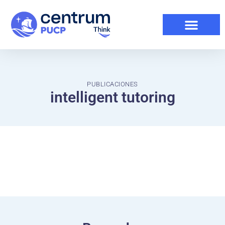
PUBLICACIONES
intelligent tutoring