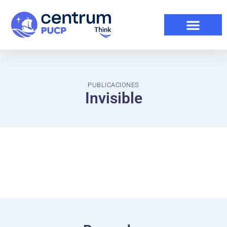
PUBLICACIONES
Invisible