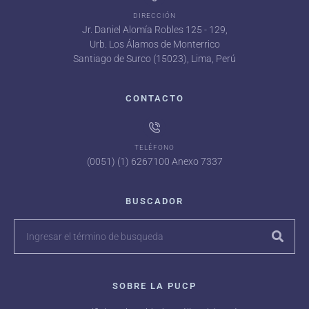
DIRECCIÓN
Jr. Daniel Alomía Robles 125 - 129,
Urb. Los Álamos de Monterrico
Santiago de Surco (15023), Lima, Perú
CONTACTO
TELÉFONO
(0051) (1) 6267100 Anexo 7337
BUSCADOR
SOBRE LA PUCP