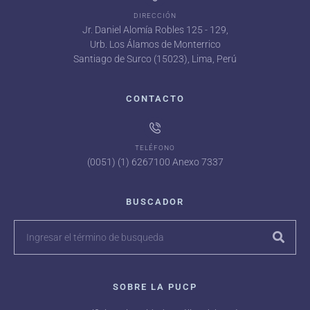
DIRECCIÓN
Jr. Daniel Alomía Robles 125 - 129,
Urb. Los Álamos de Monterrico
Santiago de Surco (15023), Lima, Perú
CONTACTO
TELÉFONO
(0051) (1) 6267100 Anexo 7337
BUSCADOR
SOBRE LA PUCP