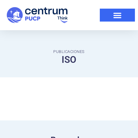
PUBLICACIONES
ISO