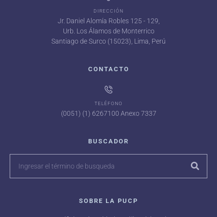
DIRECCIÓN
Jr. Daniel Alomía Robles 125 - 129,
Urb. Los Álamos de Monterrico
Santiago de Surco (15023), Lima, Perú
CONTACTO
TELÉFONO
(0051) (1) 6267100 Anexo 7337
BUSCADOR
SOBRE LA PUCP