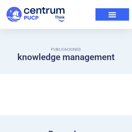
PUBLICACIONES
knowledge management