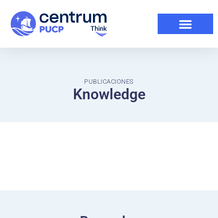
PUBLICACIONES
Knowledge