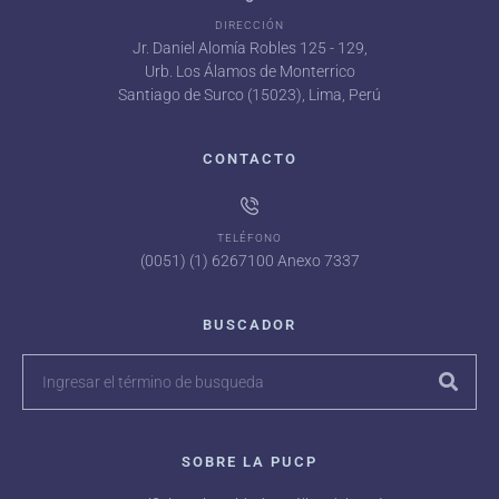
DIRECCIÓN
Jr. Daniel Alomía Robles 125 - 129,
Urb. Los Álamos de Monterrico
Santiago de Surco (15023), Lima, Perú
CONTACTO
TELÉFONO
(0051) (1) 6267100 Anexo 7337
BUSCADOR
SOBRE LA PUCP