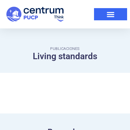
PUBLICACIONES
Living standards