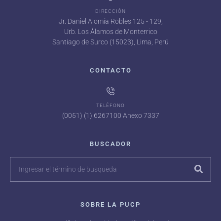
DIRECCIÓN
Jr. Daniel Alomía Robles 125 - 129,
Urb. Los Álamos de Monterrico
Santiago de Surco (15023), Lima, Perú
CONTACTO
TELÉFONO
(0051) (1) 6267100 Anexo 7337
BUSCADOR
SOBRE LA PUCP