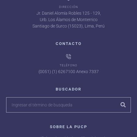
DIRECCIÓN
Jr. Daniel Alomía Robles 125 - 129,
Urb. Los Álamos de Monterrico
Santiago de Surco (15023), Lima, Perú
CONTACTO
TELÉFONO
(0051) (1) 6267100 Anexo 7337
BUSCADOR
SOBRE LA PUCP