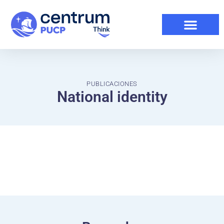
PUBLICACIONES
National identity