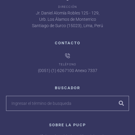
DIRECCIÓN
Jr. Daniel Alomía Robles 125 - 129,
Urb. Los Álamos de Monterrico
Santiago de Surco (15023), Lima, Perú
CONTACTO
TELÉFONO
(0051) (1) 6267100 Anexo 7337
BUSCADOR
SOBRE LA PUCP