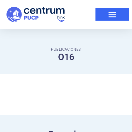
PUBLICACIONES
O16