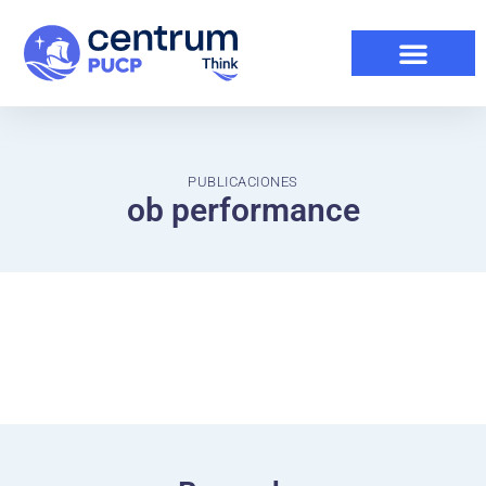
PUBLICACIONES
ob performance