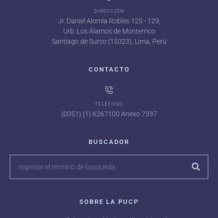
DIRECCIÓN
Jr. Daniel Alomía Robles 125 - 129,
Urb. Los Álamos de Monterrico
Santiago de Surco (15023), Lima, Perú
CONTACTO
TELÉFONO
(0051) (1) 6267100 Anexo 7337
BUSCADOR
SOBRE LA PUCP