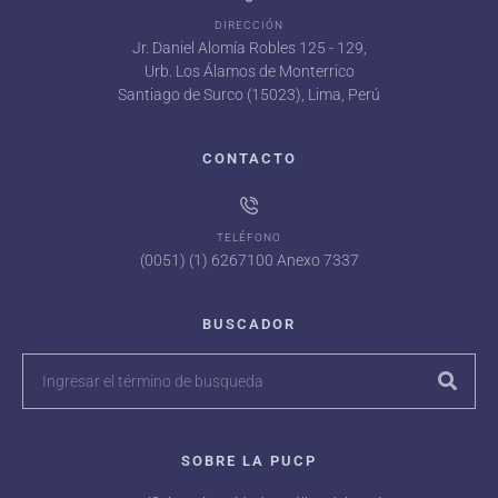
DIRECCIÓN
Jr. Daniel Alomía Robles 125 - 129,
Urb. Los Álamos de Monterrico
Santiago de Surco (15023), Lima, Perú
CONTACTO
TELÉFONO
(0051) (1) 6267100 Anexo 7337
BUSCADOR
SOBRE LA PUCP