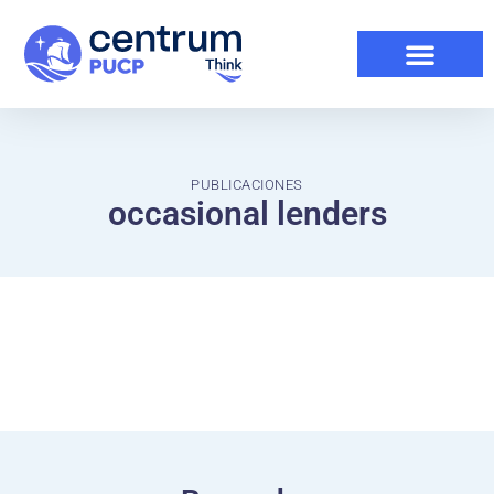
PUBLICACIONES
occasional lenders