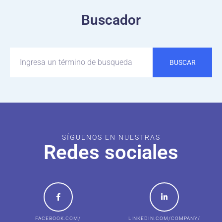
Buscador
BUSCAR
SÍGUENOS EN NUESTRAS
Redes sociales
FACEBOOK.COM/
LINKEDIN.COM/COMPANY/