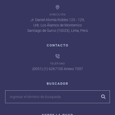
DIRECCIÓN
Jr. Daniel Alomía Robles 125 - 129,
Urb. Los Álamos de Monterrico
Santiago de Surco (15023), Lima, Perú
CONTACTO
TELÉFONO
(0051) (1) 6267100 Anexo 7337
BUSCADOR