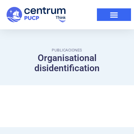
PUBLICACIONES
Organisational
disidentification