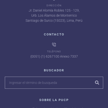
DIRECCIÓN
Jr. Daniel Alomía Robles 125 - 129,
Urb. Los Álamos de Monterrico
Santiago de Surco (15023), Lima, Perú
CONTACTO
TELÉFONO
(0051) (1) 6267100 Anexo 7337
BUSCADOR
SOBRE LA PUCP