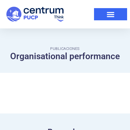
PUBLICACIONES
Organisational performance