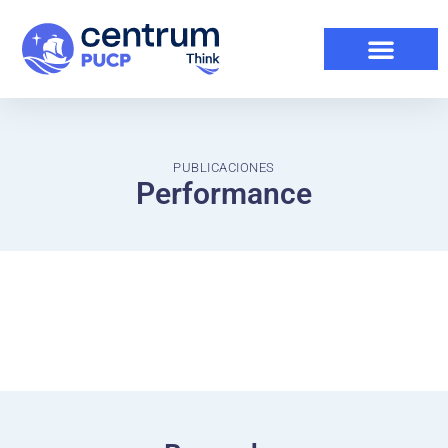
PUBLICACIONES
Performance