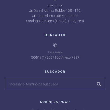
DIRECCIÓN
Jr. Daniel Alomía Robles 125 - 129,
Urb. Los Álamos de Monterrico
Santiago de Surco (15023), Lima, Perú
CONTACTO
TELÉFONO
(0051) (1) 6267100 Anexo 7337
BUSCADOR
SOBRE LA PUCP