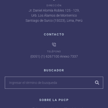
DIRECCIÓN
Jr. Daniel Alomía Robles 125 - 129,
Urb. Los Álamos de Monterrico
Santiago de Surco (15023), Lima, Perú
CONTACTO
TELÉFONO
(0051) (1) 6267100 Anexo 7337
BUSCADOR
SOBRE LA PUCP