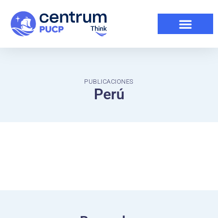
PUBLICACIONES
Perú