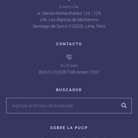
DIRECCIÓN
Jr. Daniel Alomía Robles 125 - 129,
Urb. Los Álamos de Monterrico
Santiago de Surco (15023), Lima, Perú
CONTACTO
TELÉFONO
(0051) (1) 6267100 Anexo 7337
BUSCADOR
SOBRE LA PUCP