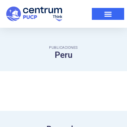
PUBLICACIONES
Peru