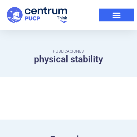
PUBLICACIONES
physical stability