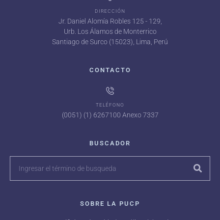
DIRECCIÓN
Jr. Daniel Alomía Robles 125 - 129,
Urb. Los Álamos de Monterrico
Santiago de Surco (15023), Lima, Perú
CONTACTO
TELÉFONO
(0051) (1) 6267100 Anexo 7337
BUSCADOR
SOBRE LA PUCP