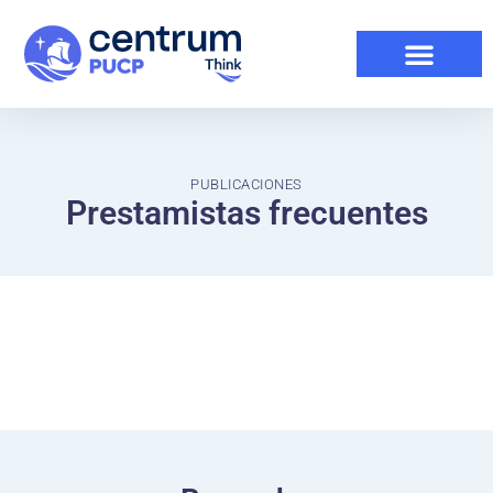
PUBLICACIONES
Prestamistas frecuentes