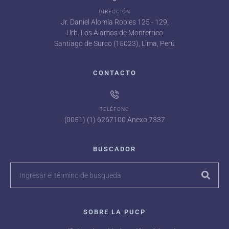
DIRECCIÓN
Jr. Daniel Alomía Robles 125 - 129,
Urb. Los Álamos de Monterrico
Santiago de Surco (15023), Lima, Perú
CONTACTO
TELÉFONO
(0051) (1) 6267100 Anexo 7337
BUSCADOR
SOBRE LA PUCP