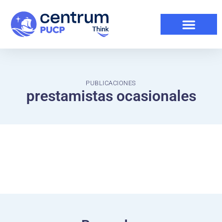
PUBLICACIONES
prestamistas ocasionales