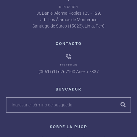
DIRECCIÓN
Jr. Daniel Alomía Robles 125 - 129,
Urb. Los Álamos de Monterrico
Santiago de Surco (15023), Lima, Perú
CONTACTO
TELÉFONO
(0051) (1) 6267100 Anexo 7337
BUSCADOR
SOBRE LA PUCP