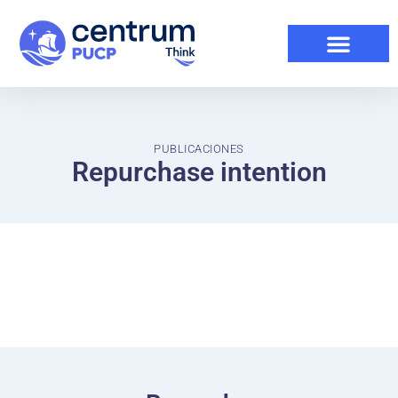
PUBLICACIONES
Repurchase intention