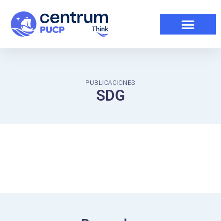
PUBLICACIONES
SDG