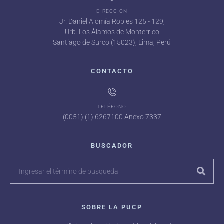
DIRECCIÓN
Jr. Daniel Alomía Robles 125 - 129,
Urb. Los Álamos de Monterrico
Santiago de Surco (15023), Lima, Perú
CONTACTO
TELÉFONO
(0051) (1) 6267100 Anexo 7337
BUSCADOR
SOBRE LA PUCP