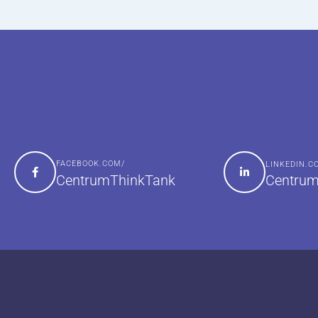
FACEBOOK.COM/
LINKEDIN.
Centrum
CentrumThinkTank