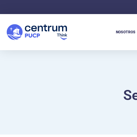
NOSOTROS
Se