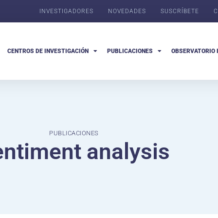
INVESTIGADORES
NOVEDADES
SUSCRÍBETE
C
CENTROS DE INVESTIGACIÓN
PUBLICACIONES
OBSERVATORIO 
PUBLICACIONES
ntiment analysis