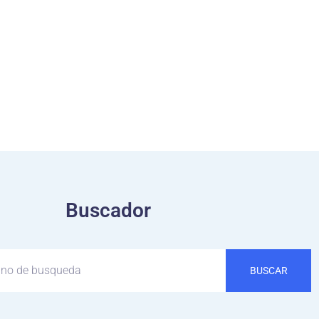
Buscador
BUSCAR