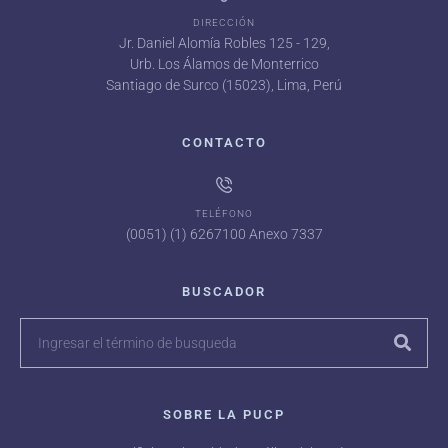
DIRECCIÓN
Jr. Daniel Alomía Robles 125 - 129,
Urb. Los Álamos de Monterrico
Santiago de Surco (15023), Lima, Perú
CONTACTO
TELÉFONO
(0051) (1) 6267100 Anexo 7337
BUSCADOR
SOBRE LA PUCP