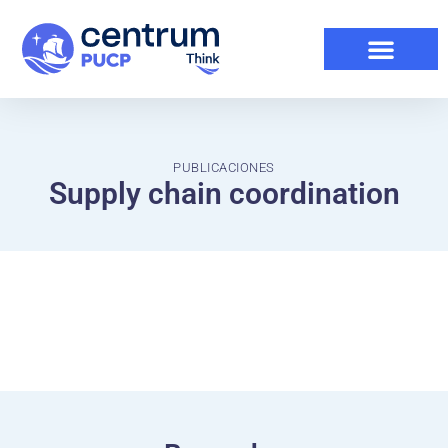
PUBLICACIONES
Supply chain coordination