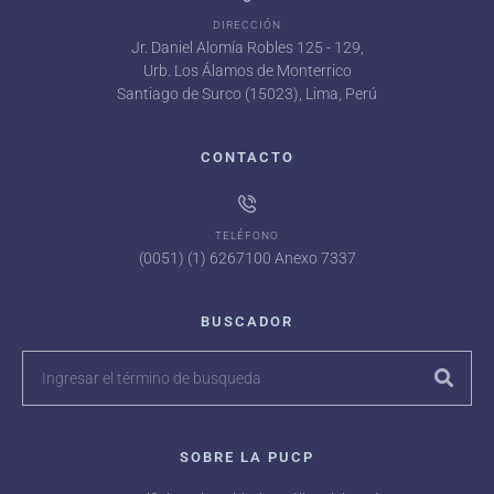
DIRECCIÓN
Jr. Daniel Alomía Robles 125 - 129,
Urb. Los Álamos de Monterrico
Santiago de Surco (15023), Lima, Perú
CONTACTO
TELÉFONO
(0051) (1) 6267100 Anexo 7337
BUSCADOR
SOBRE LA PUCP