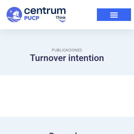
PUBLICACIONES
Turnover intention