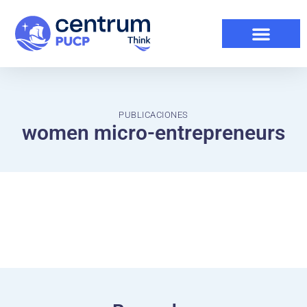
PUBLICACIONES
women micro-entrepreneurs