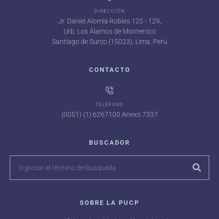
DIRECCIÓN
Jr. Daniel Alomía Robles 125 - 129,
Urb. Los Álamos de Monterrico
Santiago de Surco (15023), Lima, Perú
CONTACTO
TELÉFONO
(0051) (1) 6267100 Anexo 7337
BUSCADOR
SOBRE LA PUCP