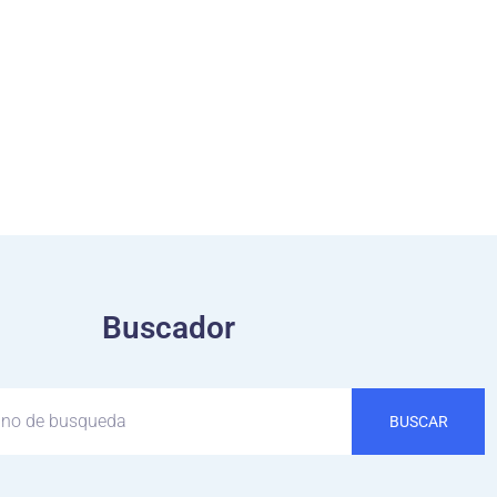
Buscador
BUSCAR