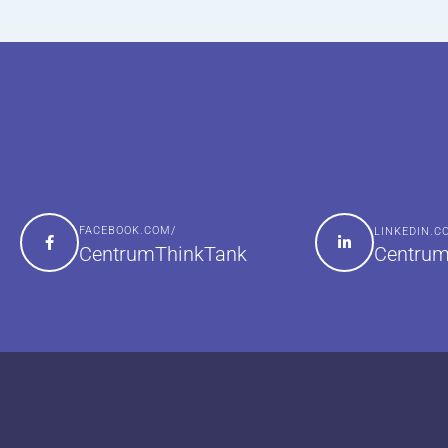
FACEBOOK.COM/
LINKEDIN.
Centrum
CentrumThinkTank