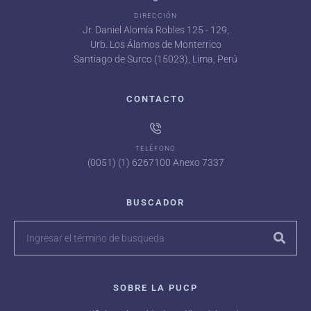
DIRECCIÓN
Jr. Daniel Alomía Robles 125 - 129,
Urb. Los Álamos de Monterrico
Santiago de Surco (15023), Lima, Perú
CONTACTO
TELÉFONO
(0051) (1) 6267100 Anexo 7337
BUSCADOR
SOBRE LA PUCP