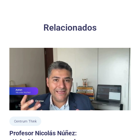
Relacionados
Centrum Think
Profesor Nicolás Núñez: