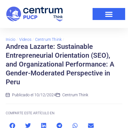
Inicio
/
Videos
/
Centrum Think
/
Andrea Lazarte: Sustainable
Entrepreneurial Orientation (SEO),
and Organizational Performance: A
Gender-Moderated Perspective in
Peru
Publicado el
10/12/2024
Centrum Think
COMPARTE ESTE ARTÍCULO EN