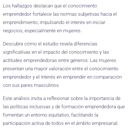
Los hallazgos destacan que el conocimiento
emprendedor fortalece las normas subjetivas hacia el
emprendimiento, impulsando el interés en iniciar
negocios, especialmente en mujeres.
Descubre cómo el estudio revela diferencias
significativas en el impacto del conocimiento y las
actitudes emprendedoras entre géneros. Las mujeres
presentan una mayor valoración entre el conocimiento
emprendedor y el interés en emprender en comparación
con sus pares masculinos.
Este análisis invita a reflexionar sobre la importancia de
las políticas inclusivas y de formación emprendedora que
fomentan un entorno equitativo, facilitando la
participación activa de todos en el ámbito empresarial.