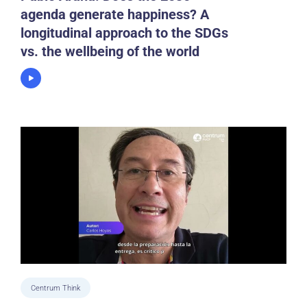
agenda generate happiness? A
longitudinal approach to the SDGs
vs. the wellbeing of the world
Centrum Think