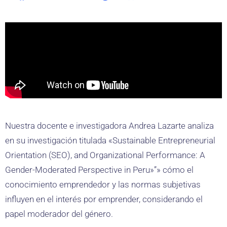
Nuestra docente e investigadora Andrea Lazarte analiza
en su investigación titulada «Sustainable Entrepreneurial
Orientation (SEO), and Organizational Performance: A
Gender-Moderated Perspective in Peru»”» cómo el
conocimiento emprendedor y las normas subjetivas
influyen en el interés por emprender, considerando el
papel moderador del género.