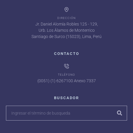
DIRECCIÓN
Jr. Daniel Alomía Robles 125 - 129,
Urb. Los Álamos de Monterrico
Santiago de Surco (15023), Lima, Perú
CONTACTO
TELÉFONO
(0051) (1) 6267100 Anexo 7337
BUSCADOR