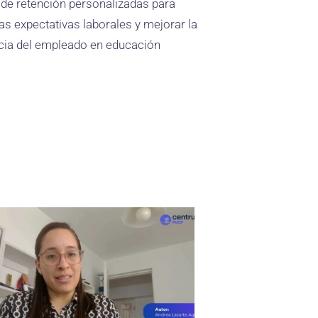
s de retención personalizadas para
as expectativas laborales y mejorar la
cia del empleado en educación