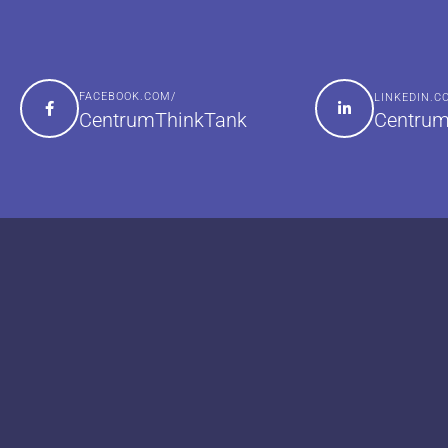
FACEBOOK.COM/
LINKEDIN.
Centrum
CentrumThinkTank