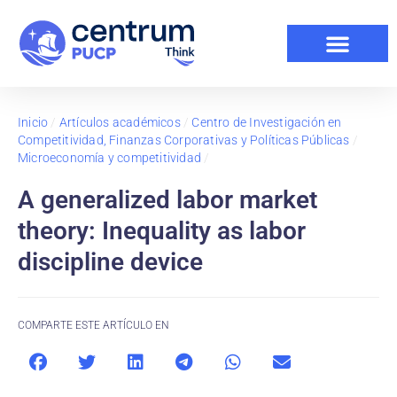
Inicio
/
Artículos académicos
/
Centro de Investigación en
Competitividad, Finanzas Corporativas y Políticas Públicas
/
Microeconomía y competitividad
/
A generalized labor market
theory: Inequality as labor
discipline device
COMPARTE ESTE ARTÍCULO EN