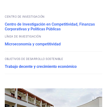
CENTRO DE INVESTIGACIÓN
Centro de Investigación en Competitividad, Finanzas
Corporativas y Políticas Públicas
Microeconomía y competitividad
OBJETIVOS DE DESARROLLO SOSTENIBLE
Trabajo decente y crecimiento económico