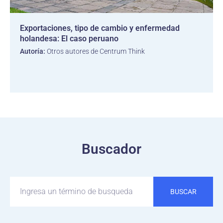
Exportaciones, tipo de cambio y enfermedad
holandesa: El caso peruano
Autoría:
Otros autores de Centrum Think
Buscador
BUSCAR