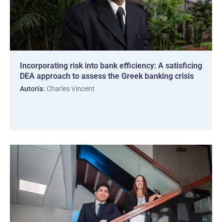
Incorporating risk into bank efficiency: A satisficing
DEA approach to assess the Greek banking crisis
Autoría:
Charles Vincent