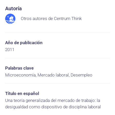
Autoría
Otros autores de Centrum Think
Año de publicación
2011
Palabras clave
Microeconomía, Mercado laboral, Desempleo
Título en español
Una teoría generalizada del mercado de trabajo: la
desigualdad como dispositivo de disciplina laboral