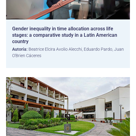
Gender inequality in time allocation across life
stages: a comparative study in a Latin American
country
Autoría:
Beatrice Elcira Avolio Alecchi, Eduardo Pardo, Juan
O'Brien Cáceres