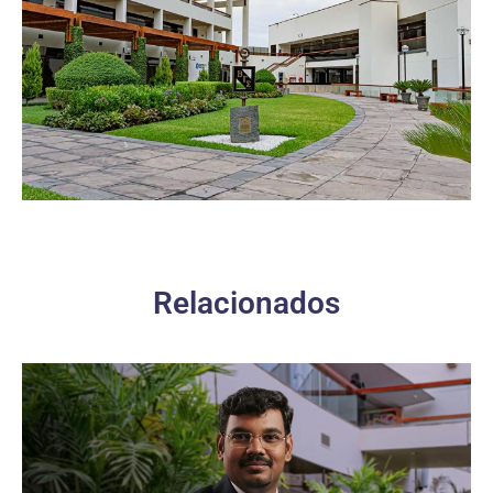
Relacionados