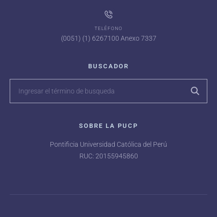
TELÉFONO
(0051) (1) 6267100 Anexo 7337
BUSCADOR
SOBRE LA PUCP
Pontificia Universidad Católica del Perú
RUC: 20155945860