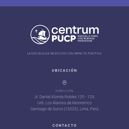
LA ESCUELA DE NEGOCIOS CON IMPACTO POSITIVO
UBICACIÓN
DIRECCIÓN
Jr. Daniel Alomía Robles 125 - 129,
Urb. Los Álamos de Monterrico
Santiago de Surco (15023), Lima, Perú
CONTACTO