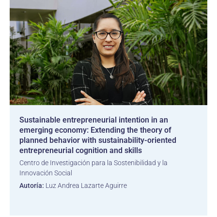
Sustainable entrepreneurial intention in an
emerging economy: Extending the theory of
planned behavior with sustainability-oriented
entrepreneurial cognition and skills
Centro de Investigación para la Sostenibilidad y la
Innovación Social
Autoría:
Luz Andrea Lazarte Aguirre