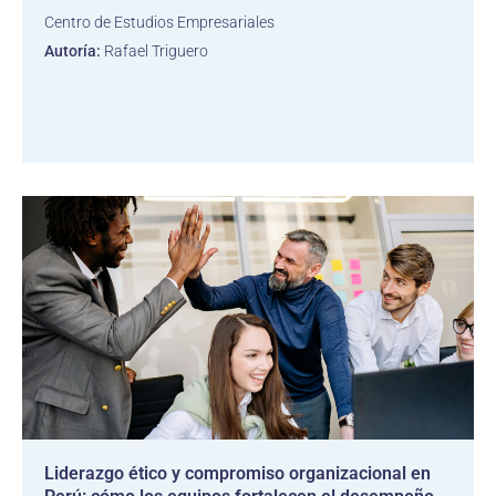
Centro de Estudios Empresariales
Autoría:
Rafael Triguero
Liderazgo ético y compromiso organizacional en