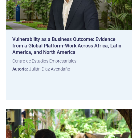
Vulnerability as a Business Outcome: Evidence
from a Global Platform-Work Across Africa, Latin
America, and North America
Centro de Estudios Empresariales
Autoría:
Julián Díaz Avendaño