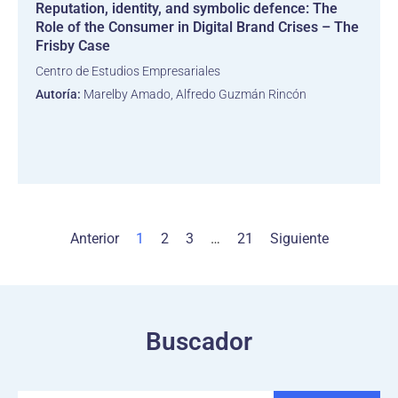
Reputation, identity, and symbolic defence: The
Role of the Consumer in Digital Brand Crises – The
Frisby Case
Centro de Estudios Empresariales
Autoría:
Marelby Amado, Alfredo Guzmán Rincón
Anterior
1
2
3
…
21
Siguiente
Buscador