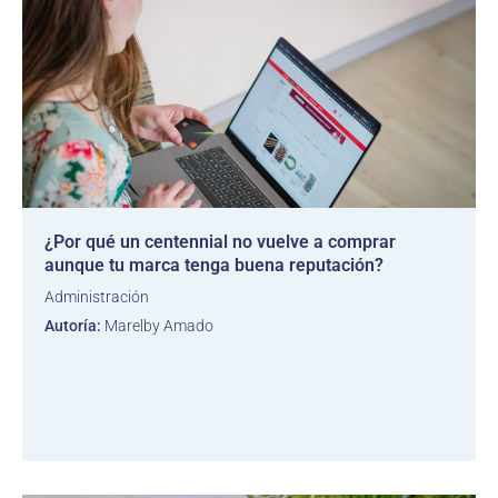
¿Por qué un centennial no vuelve a comprar
aunque tu marca tenga buena reputación?
Administración
Autoría:
Marelby Amado