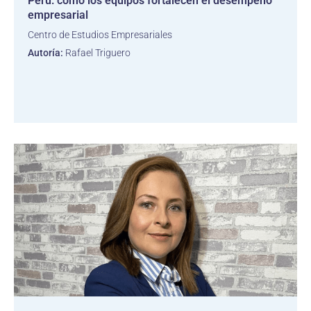
Perú: cómo los equipos fortalecen el desempeño
empresarial
Centro de Estudios Empresariales
Autoría:
Rafael Triguero