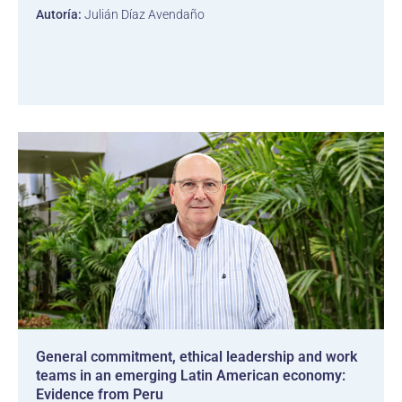
Autoría:
Julián Díaz Avendaño
General commitment, ethical leadership and work
teams in an emerging Latin American economy:
Evidence from Peru