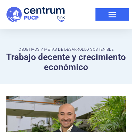
OBJETIVOS Y METAS DE DESARROLLO SOSTENIBLE
Trabajo decente y crecimiento
económico