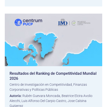
Resultados del Ranking de Competitividad Mundial
2026
Centro de Investigación en Competitividad, Finanzas
Corporativas y Políticas Públicas
Autoría:
Rubén Guevara Moncada, Beatrice Elcira Avolio
Alecchi, Luis Alfonso Del Carpio Castro, Jose Calsina
Gutierrez