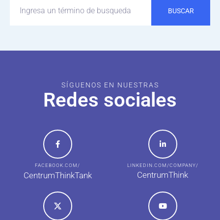
BUSCAR
SÍGUENOS EN NUESTRAS
Redes sociales
FACEBOOK.COM/
LINKEDIN.COM/COMPANY/
CentrumThink
CentrumThinkTank