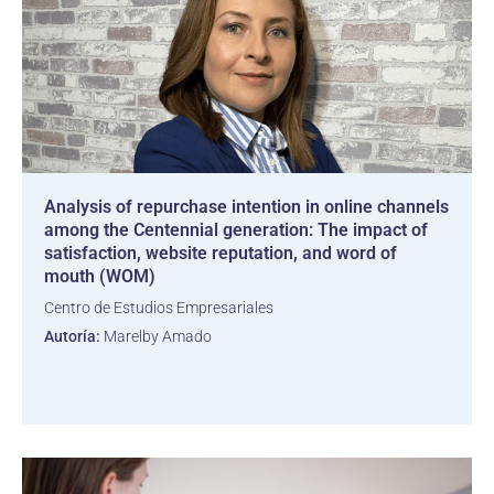
Analysis of repurchase intention in online channels
among the Centennial generation: The impact of
satisfaction, website reputation, and word of
mouth (WOM)
Centro de Estudios Empresariales
Autoría:
Marelby Amado