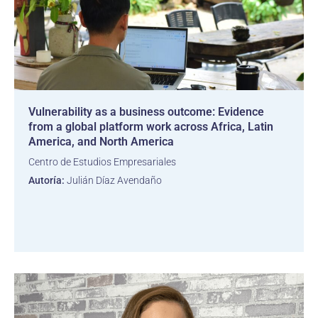
Vulnerability as a business outcome: Evidence
from a global platform work across Africa, Latin
America, and North America
Centro de Estudios Empresariales
Autoría:
Julián Díaz Avendaño