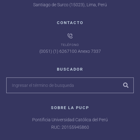
Santiago de Surco (15023), Lima, Perú
CONTACTO
TELÉFONO
(0051) (1) 6267100 Anexo 7337
BUSCADOR
SOBRE LA PUCP
Pontificia Universidad Católica del Perú
RUC: 20155945860