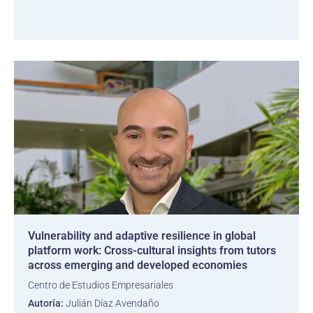
Vulnerability and adaptive resilience in global
platform work: Cross-cultural insights from tutors
across emerging and developed economies
Centro de Estudios Empresariales
Autoría:
Julián Díaz Avendaño