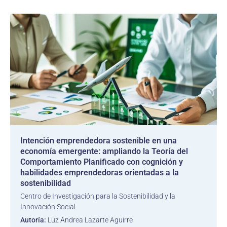
Intención emprendedora sostenible en una
economía emergente: ampliando la Teoría del
Comportamiento Planificado con cognición y
habilidades emprendedoras orientadas a la
sostenibilidad
Centro de Investigación para la Sostenibilidad y la
Innovación Social
Autoría:
Luz Andrea Lazarte Aguirre