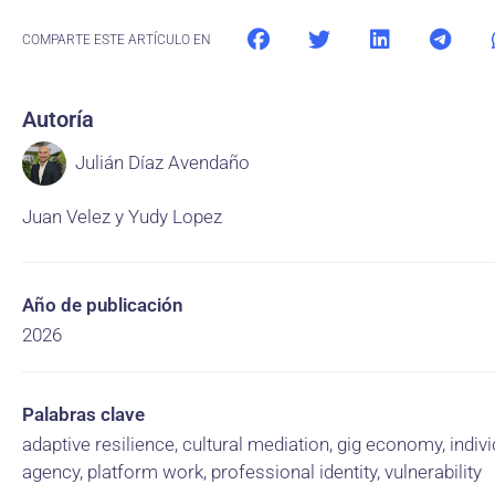
COMPARTE ESTE ARTÍCULO EN
Autoría
Julián Díaz Avendaño
Juan Velez y Yudy Lopez
Año de publicación
2026
Palabras clave
adaptive resilience, cultural mediation, gig economy, indivi
agency, platform work, professional identity, vulnerability