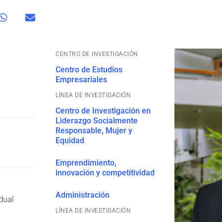
CENTRO DE INVESTIGACIÓN
Centro de Estudios
Empresariales
Centro de Investigación en
Liderazgo Socialmente
Responsable, Mujer y
Equidad
Emprendimiento,
innovación y competitividad
Administración
dual