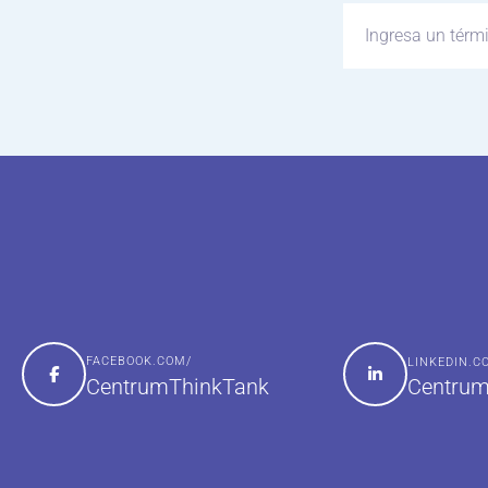
FACEBOOK.COM/
LINKEDIN.
Centrum
CentrumThinkTank