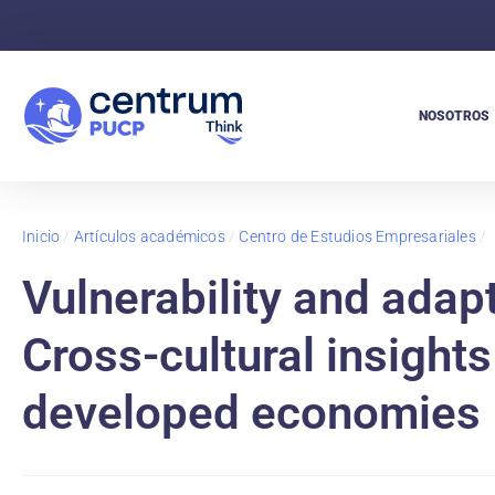
NOSOTROS
Inicio
/
Artículos académicos
/
Centro de Estudios Empresariales
/
Vulnerability and adapt
Cross-cultural insight
developed economies