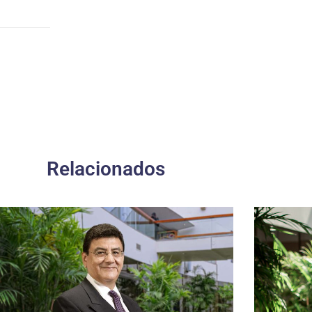
Relacionados