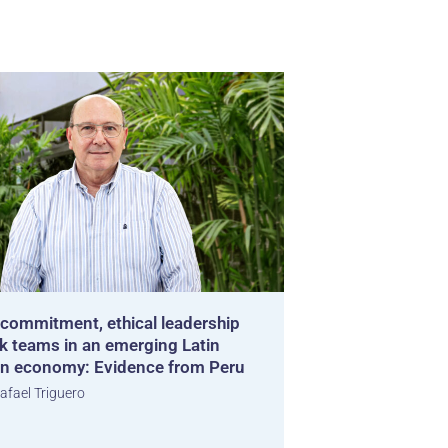
 commitment, ethical leadership
k teams in an emerging Latin
n economy: Evidence from Peru
afael Triguero