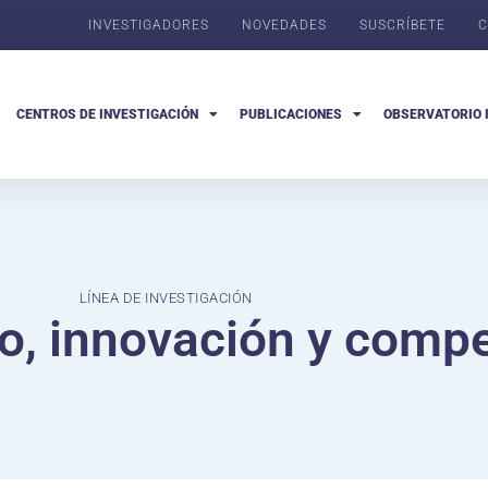
INVESTIGADORES
NOVEDADES
SUSCRÍBETE
C
CENTROS DE INVESTIGACIÓN
PUBLICACIONES
OBSERVATORIO 
LÍNEA DE INVESTIGACIÓN
, innovación y compet