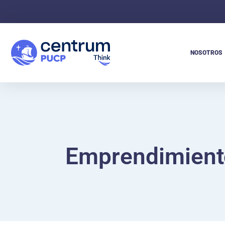
NOSOTROS
Emprendimiento