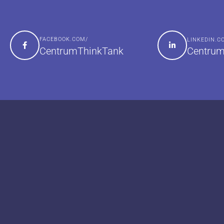
FACEBOOK.COM/
LINKEDIN.
Centrum
CentrumThinkTank