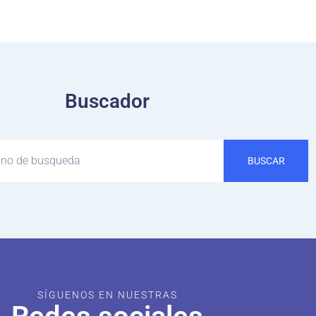
Buscador
BUSCAR
SÍGUENOS EN NUESTRAS