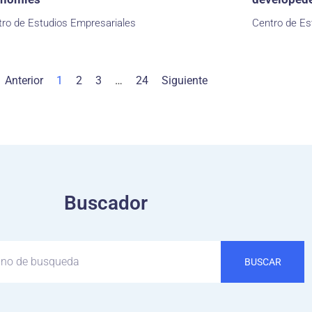
ro de Estudios Empresariales
Centro de Es
Anterior
1
2
3
…
24
Siguiente
Buscador
BUSCAR