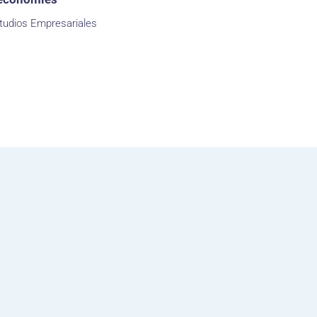
tudios Empresariales