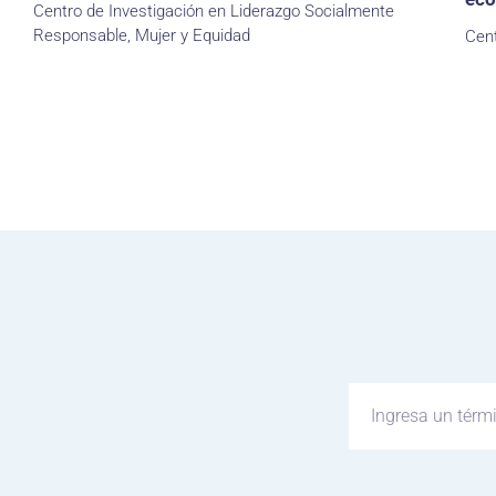
Centro de Investigación en Liderazgo Socialmente
Responsable, Mujer y Equidad
Cent