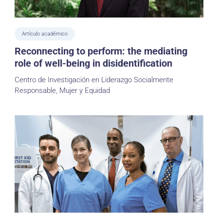
Artículo académico
Reconnecting to perform: the mediating
role of well-being in disidentification
Centro de Investigación en Liderazgo Socialmente
Responsable, Mujer y Equidad