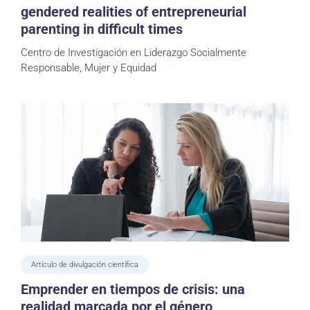
gendered realities of entrepreneurial
parenting in difficult times
Centro de Investigación en Liderazgo Socialmente
Responsable, Mujer y Equidad
Artículo de divulgación científica
Emprender en tiempos de crisis: una
realidad marcada por el género