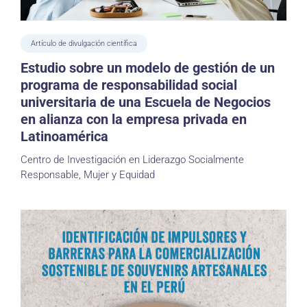
Artículo de divulgación científica
Estudio sobre un modelo de gestión de un
programa de responsabilidad social
universitaria de una Escuela de Negocios
en alianza con la empresa privada en
Latinoamérica
Centro de Investigación en Liderazgo Socialmente
Responsable, Mujer y Equidad