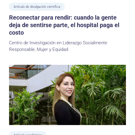
Artículo de divulgación científica
Reconectar para rendir: cuando la gente
deja de sentirse parte, el hospital paga el
costo
Centro de Investigación en Liderazgo Socialmente
Responsable, Mujer y Equidad