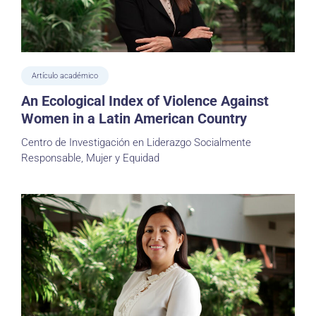
Artículo académico
An Ecological Index of Violence Against
Women in a Latin American Country
Centro de Investigación en Liderazgo Socialmente
Responsable, Mujer y Equidad