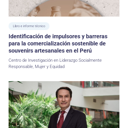
Libro e informe técnico
Identificación de impulsores y barreras
para la comercialización sostenible de
souvenirs artesanales en el Perú
Centro de Investigación en Liderazgo Socialmente
Responsable, Mujer y Equidad