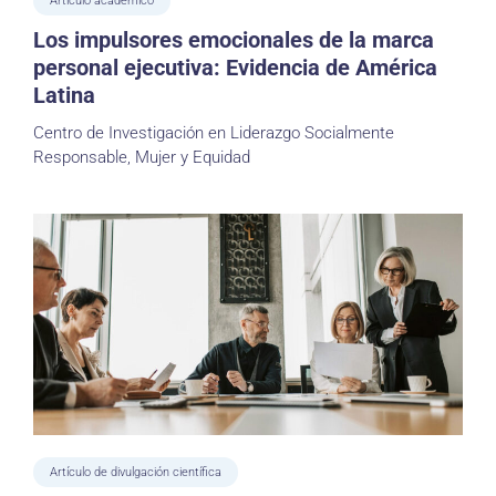
Artículo académico
Los impulsores emocionales de la marca
personal ejecutiva: Evidencia de América
Latina
Centro de Investigación en Liderazgo Socialmente
Responsable, Mujer y Equidad
Artículo de divulgación científica