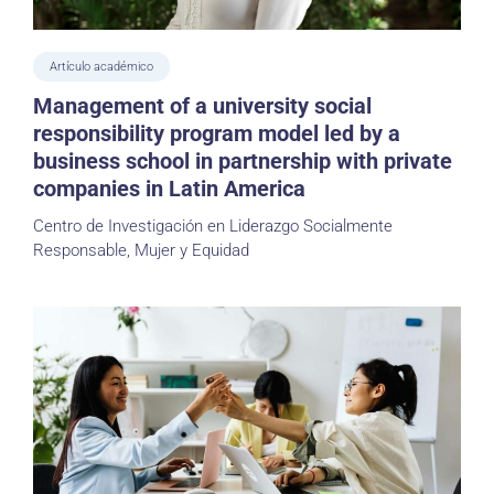
Artículo académico
Management of a university social
responsibility program model led by a
business school in partnership with private
companies in Latin America
Centro de Investigación en Liderazgo Socialmente
Responsable, Mujer y Equidad