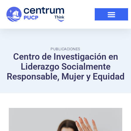
PUBLICACIONES
Centro de Investigación en
Liderazgo Socialmente
Responsable, Mujer y Equidad