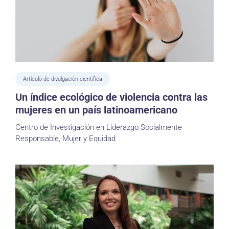
Artículo de divulgación científica
Un índice ecológico de violencia contra las
mujeres en un país latinoamericano
Centro de Investigación en Liderazgo Socialmente
Responsable, Mujer y Equidad