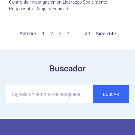
Centro de Investigación en Liderazgo Socialmente
Responsable, Mujer y Equidad
Anterior
1
2
3
4
…
24
Siguiente
Buscador
BUSCAR