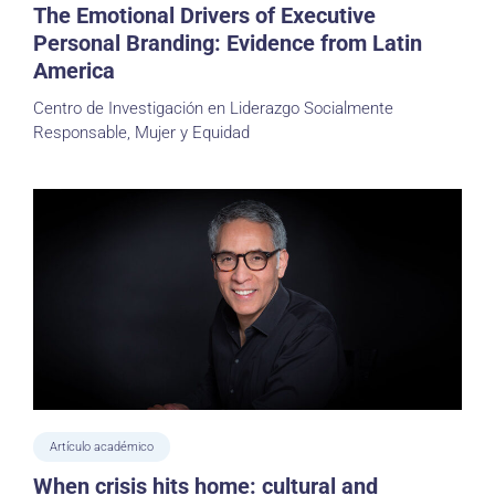
The Emotional Drivers of Executive
Personal Branding: Evidence from Latin
America
Centro de Investigación en Liderazgo Socialmente
Responsable, Mujer y Equidad
Artículo académico
When crisis hits home: cultural and