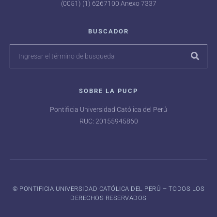
(0051) (1) 6267100 Anexo 7337
BUSCADOR
SOBRE LA PUCP
Pontificia Universidad Católica del Perú
RUC: 20155945860
©️ PONTIFICIA UNIVERSIDAD CATÓLICA DEL PERÚ – TODOS LOS
DERECHOS RESERVADOS