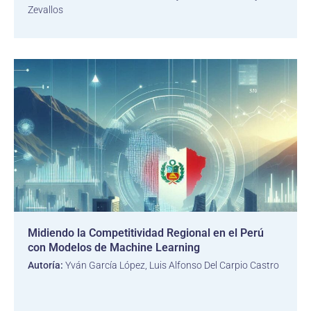
Zevallos
Midiendo la Competitividad Regional en el Perú
con Modelos de Machine Learning
Autoría:
Yván García López, Luis Alfonso Del Carpio Castro