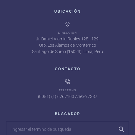
UBICACIÓN
DIRECCIÓN
Jr. Daniel Alomía Robles 125 - 129,
Urb. Los Álamos de Monterrico
Santiago de Surco (15023), Lima, Perú
CONTACTO
TELÉFONO
(0051) (1) 6267100 Anexo 7337
BUSCADOR