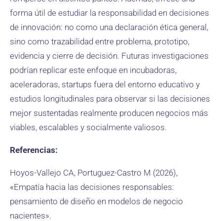
forma útil de estudiar la responsabilidad en decisiones
de innovación: no como una declaración ética general,
sino como trazabilidad entre problema, prototipo,
evidencia y cierre de decisión. Futuras investigaciones
podrían replicar este enfoque en incubadoras,
aceleradoras, startups fuera del entorno educativo y
estudios longitudinales para observar si las decisiones
mejor sustentadas realmente producen negocios más
viables, escalables y socialmente valiosos.
Referencias:
Hoyos-Vallejo CA, Portuguez-Castro M (2026),
«Empatía hacia las decisiones responsables:
pensamiento de diseño en modelos de negocio
nacientes».