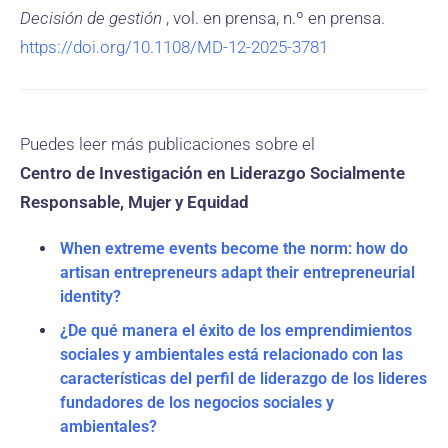
Decisión de gestión
, vol. en prensa, n.º en prensa.
https://doi.org/10.1108/MD-12-2025-3781
Puedes leer más publicaciones sobre el
Centro de Investigación en Liderazgo Socialmente
Responsable, Mujer y Equidad
When extreme events become the norm: how do
artisan entrepreneurs adapt their entrepreneurial
identity?
¿De qué manera el éxito de los emprendimientos
sociales y ambientales está relacionado con las
características del perfil de liderazgo de los lideres
fundadores de los negocios sociales y
ambientales?