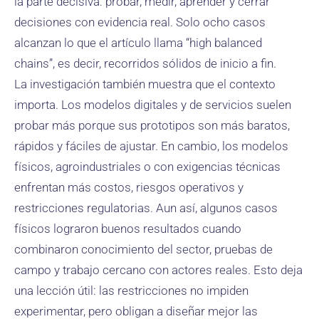
la parte decisiva: probar, medir, aprender y cerrar
decisiones con evidencia real. Solo ocho casos
alcanzan lo que el artículo llama “high balanced
chains”, es decir, recorridos sólidos de inicio a fin.
La investigación también muestra que el contexto
importa. Los modelos digitales y de servicios suelen
probar más porque sus prototipos son más baratos,
rápidos y fáciles de ajustar. En cambio, los modelos
físicos, agroindustriales o con exigencias técnicas
enfrentan más costos, riesgos operativos y
restricciones regulatorias. Aun así, algunos casos
físicos lograron buenos resultados cuando
combinaron conocimiento del sector, pruebas de
campo y trabajo cercano con actores reales. Esto deja
una lección útil: las restricciones no impiden
experimentar, pero obligan a diseñar mejor las