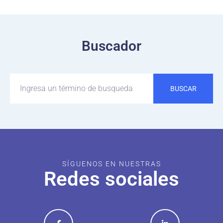
Buscador
BUSCAR
SÍGUENOS EN NUESTRAS
Redes sociales