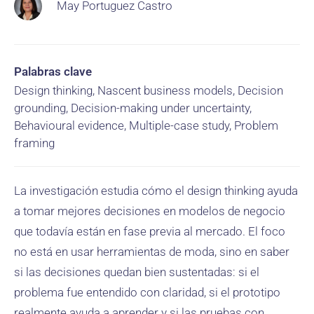
May Portuguez Castro
Palabras clave
Design thinking, Nascent business models, Decision
grounding, Decision-making under uncertainty,
Behavioural evidence, Multiple-case study, Problem
framing
La investigación estudia cómo el design thinking ayuda
a tomar mejores decisiones en modelos de negocio
que todavía están en fase previa al mercado. El foco
no está en usar herramientas de moda, sino en saber
si las decisiones quedan bien sustentadas: si el
problema fue entendido con claridad, si el prototipo
realmente ayuda a aprender y si las pruebas con