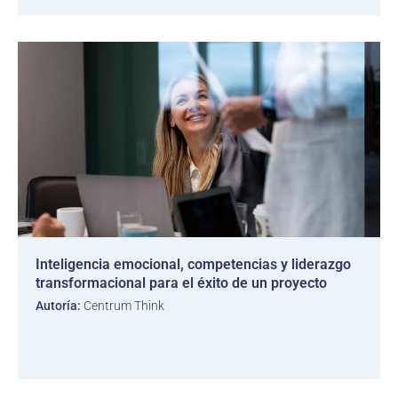
Inteligencia emocional, competencias y liderazgo
transformacional para el éxito de un proyecto
Autoría:
Centrum Think