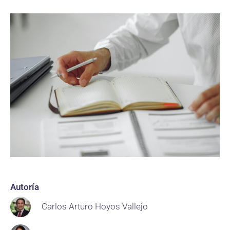
Autoría
Carlos Arturo Hoyos Vallejo