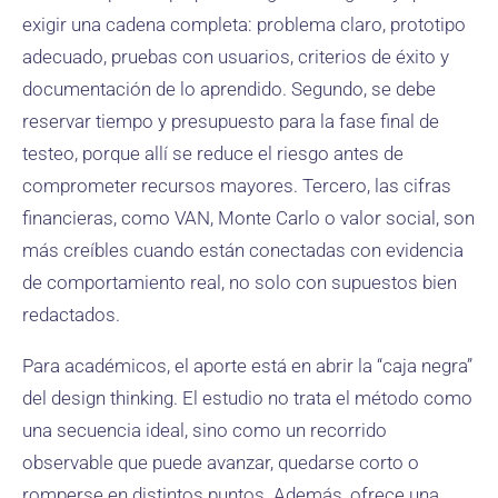
exigir una cadena completa: problema claro, prototipo
adecuado, pruebas con usuarios, criterios de éxito y
documentación de lo aprendido. Segundo, se debe
reservar tiempo y presupuesto para la fase final de
testeo, porque allí se reduce el riesgo antes de
comprometer recursos mayores. Tercero, las cifras
financieras, como VAN, Monte Carlo o valor social, son
más creíbles cuando están conectadas con evidencia
de comportamiento real, no solo con supuestos bien
redactados.
Para académicos, el aporte está en abrir la “caja negra”
del design thinking. El estudio no trata el método como
una secuencia ideal, sino como un recorrido
observable que puede avanzar, quedarse corto o
romperse en distintos puntos. Además, ofrece una