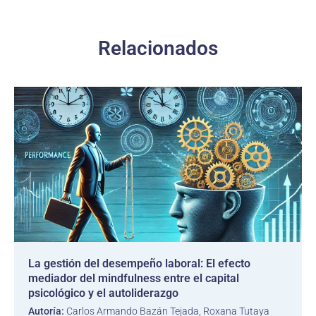
Relacionados
La gestión del desempeño laboral: El efecto
mediador del mindfulness entre el capital
psicológico y el autoliderazgo
Autoría:
Carlos Armando Bazán Tejada, Roxana Tutaya