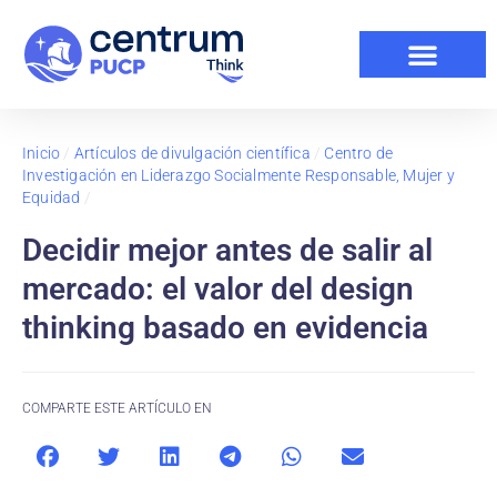
Inicio
/
Artículos de divulgación científica
/
Centro de
Investigación en Liderazgo Socialmente Responsable, Mujer y
Equidad
/
Decidir mejor antes de salir al
mercado: el valor del design
thinking basado en evidencia
COMPARTE ESTE ARTÍCULO EN