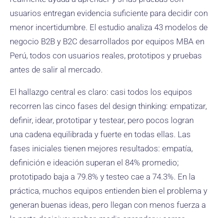
usuarios entregan evidencia suficiente para decidir con
menor incertidumbre. El estudio analiza 43 modelos de
negocio B2B y B2C desarrollados por equipos MBA en
Perú, todos con usuarios reales, prototipos y pruebas
antes de salir al mercado.
El hallazgo central es claro: casi todos los equipos
recorren las cinco fases del design thinking: empatizar,
definir, idear, prototipar y testear, pero pocos logran
una cadena equilibrada y fuerte en todas ellas. Las
fases iniciales tienen mejores resultados: empatía,
definición e ideación superan el 84% promedio;
prototipado baja a 79.8% y testeo cae a 74.3%. En la
práctica, muchos equipos entienden bien el problema y
generan buenas ideas, pero llegan con menos fuerza a