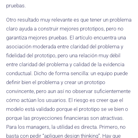
pruebas.
Otro resultado muy relevante es que tener un problema
claro ayuda a construir mejores prototipos, pero no
garantiza mejores pruebas. El artículo encuentra una
asociación moderada entre claridad del problema y
fidelidad del prototipo, pero una relación muy débil
entre claridad del problema y calidad de la evidencia
conductual. Dicho de forma sencilla: un equipo puede
definir bien el problema y crear un prototipo
convincente, pero aun así no observar suficientemente
cómo actúan los usuarios. El riesgo es creer que el
modelo está validado porque el prototipo se ve bien o
porque las proyecciones financieras son atractivas.
Para los managers, la utilidad es directa. Primero, no
basta con pedir “apliquen design thinking”. Hay que