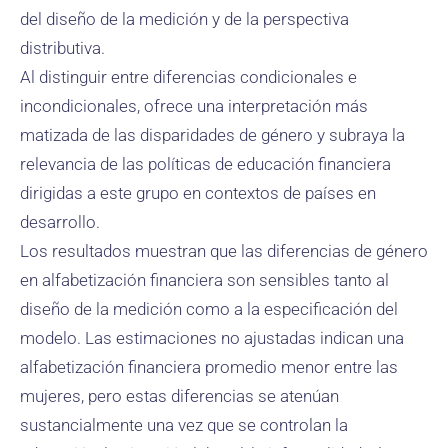
del diseño de la medición y de la perspectiva
distributiva.
Al distinguir entre diferencias condicionales e
incondicionales, ofrece una interpretación más
matizada de las disparidades de género y subraya la
relevancia de las políticas de educación financiera
dirigidas a este grupo en contextos de países en
desarrollo.
Los resultados muestran que las diferencias de género
en alfabetización financiera son sensibles tanto al
diseño de la medición como a la especificación del
modelo. Las estimaciones no ajustadas indican una
alfabetización financiera promedio menor entre las
mujeres, pero estas diferencias se atenúan
sustancialmente una vez que se controlan la