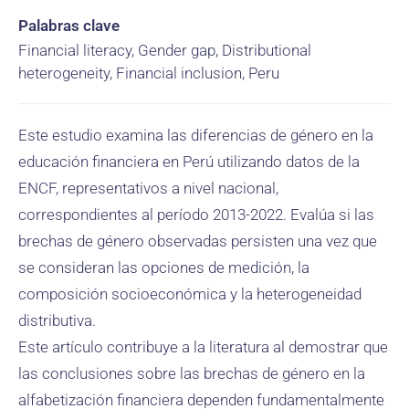
Palabras clave
Financial literacy, Gender gap, Distributional
heterogeneity, Financial inclusion, Peru
Este estudio examina las diferencias de género en la
educación financiera en Perú utilizando datos de la
ENCF, representativos a nivel nacional,
correspondientes al período 2013-2022. Evalúa si las
brechas de género observadas persisten una vez que
se consideran las opciones de medición, la
composición socioeconómica y la heterogeneidad
distributiva.
Este artículo contribuye a la literatura al demostrar que
las conclusiones sobre las brechas de género en la
alfabetización financiera dependen fundamentalmente