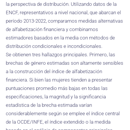
la perspectiva de distribución. Utilizando datos de la
ENCF, representativos a nivel nacional, que abarcan el
período 2013-2022, comparamos medidas alternativas
de alfabetización financiera y combinamos
estimadores basados ​​en la media con métodos de
distribución condicionales e incondicionales.
Se obtienen tres hallazgos principales. Primero, las
brechas de género estimadas son altamente sensibles
a la construcción del índice de alfabetización
financiera. Si bien las mujeres tienden a presentar
puntuaciones promedio más bajas en todas las
especificaciones, la magnitud y la significancia
estadística de la brecha estimada varían
considerablemente según se emplee el índice central
de la OCDE/INFE, el índice extendido o la medida