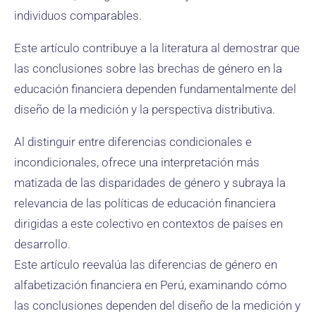
individuos comparables.
Este artículo contribuye a la literatura al demostrar que
las conclusiones sobre las brechas de género en la
educación financiera dependen fundamentalmente del
diseño de la medición y la perspectiva distributiva.
Al distinguir entre diferencias condicionales e
incondicionales, ofrece una interpretación más
matizada de las disparidades de género y subraya la
relevancia de las políticas de educación financiera
dirigidas a este colectivo en contextos de países en
desarrollo.
Este artículo reevalúa las diferencias de género en
alfabetización financiera en Perú, examinando cómo
las conclusiones dependen del diseño de la medición y