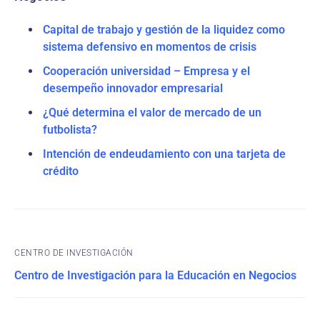
Capital de trabajo y gestión de la liquidez como
sistema defensivo en momentos de crisis
Cooperación universidad – Empresa y el
desempeño innovador empresarial
¿Qué determina el valor de mercado de un
futbolista?
Intención de endeudamiento con una tarjeta de
crédito
CENTRO DE INVESTIGACIÓN
Centro de Investigación para la Educación en Negocios