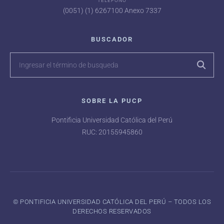
TELÉFONO
(0051) (1) 6267100 Anexo 7337
BUSCADOR
SOBRE LA PUCP
Pontificia Universidad Católica del Perú
RUC: 20155945860
©️ PONTIFICIA UNIVERSIDAD CATÓLICA DEL PERÚ – TODOS LOS
DERECHOS RESERVADOS