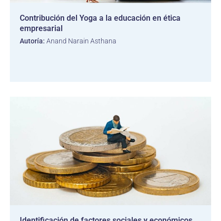
Contribución del Yoga a la educación en ética
empresarial
Autoría:
Anand Narain Asthana
Identificación de factores sociales y económicos