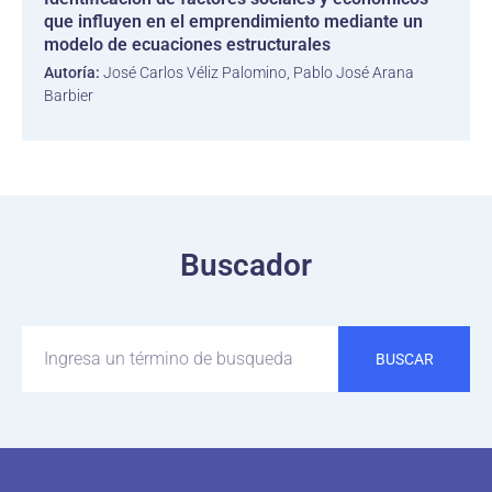
que influyen en el emprendimiento mediante un
modelo de ecuaciones estructurales
Autoría:
José Carlos Véliz Palomino, Pablo José Arana
Barbier
Buscador
BUSCAR