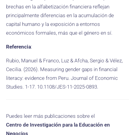
brechas en la alfabetización financiera reflejan
principalmente diferencias en la acumulación de
capital humano y la exposición a entornos
económicos formales, más que el género en sí.
Referencia
:
Rubio, Manuel & Franco, Luz & Afcha, Sergio & Vélez,
Cecilia. (2026). Measuring gender gaps in financial
literacy: evidence from Peru. Journal of Economic
Studies. 1-17. 10.1108/JES-11-2025-0893.
Puedes leer más publicaciones sobre el
Centro de Investigación para la Educación en
Negocios