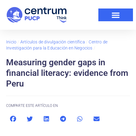
Inicio
/
Artículos de divulgación científica
/
Centro de
Investigación para la Educación en Negocios
/
Measuring gender gaps in
financial literacy: evidence from
Peru
COMPARTE ESTE ARTÍCULO EN