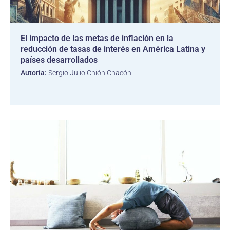
El impacto de las metas de inflación en la
reducción de tasas de interés en América Latina y
países desarrollados
Autoría:
Sergio Julio Chión Chacón