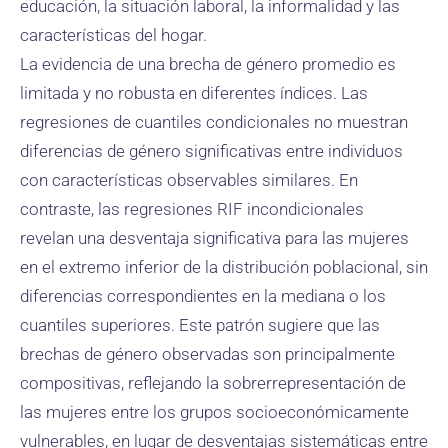
educación, la situación laboral, la informalidad y las
características del hogar.
La evidencia de una brecha de género promedio es
limitada y no robusta en diferentes índices. Las
regresiones de cuantiles condicionales no muestran
diferencias de género significativas entre individuos
con características observables similares. En
contraste, las regresiones RIF incondicionales
revelan una desventaja significativa para las mujeres
en el extremo inferior de la distribución poblacional, sin
diferencias correspondientes en la mediana o los
cuantiles superiores. Este patrón sugiere que las
brechas de género observadas son principalmente
compositivas, reflejando la sobrerrepresentación de
las mujeres entre los grupos socioeconómicamente
vulnerables, en lugar de desventajas sistemáticas entre