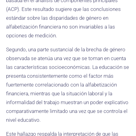
basada en el análisis de componentes principales
(ACP). Este resultado sugiere que las conclusiones
estándar sobre las disparidades de género en
alfabetización financiera no son invariables a las
opciones de medición.
Segundo, una parte sustancial de la brecha de género
observada se atenúa una vez que se toman en cuenta
las características socioeconómicas. La educación se
presenta consistentemente como el factor más
fuertemente correlacionado con la alfabetización
financiera, mientras que la situación laboral y la
informalidad del trabajo muestran un poder explicativo
comparativamente limitado una vez que se controla el
nivel educativo.
Este hallazgo respalda la interpretación de que las