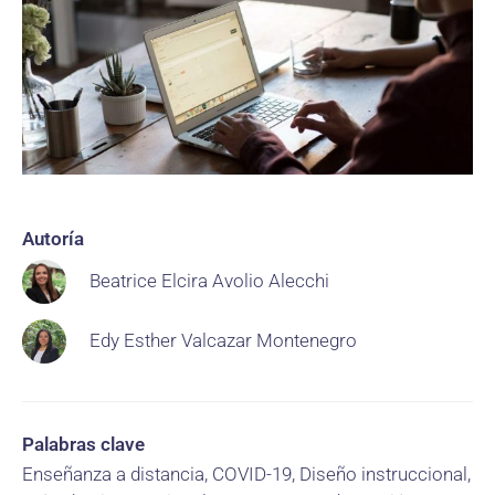
Autoría
Beatrice Elcira Avolio Alecchi
Edy Esther Valcazar Montenegro
Palabras clave
Enseñanza a distancia, COVID-19, Diseño instruccional,