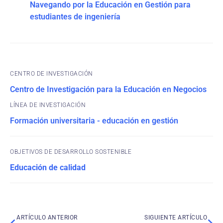
Navegando por la Educación en Gestión para
estudiantes de ingeniería
CENTRO DE INVESTIGACIÓN
Centro de Investigación para la Educación en Negocios
Formación universitaria - educación en gestión
OBJETIVOS DE DESARROLLO SOSTENIBLE
Educación de calidad
ARTÍCULO ANTERIOR
SIGUIENTE ARTÍCULO