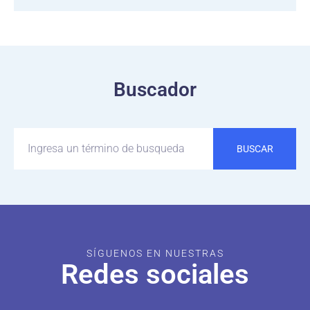
Buscador
BUSCAR
SÍGUENOS EN NUESTRAS
Redes sociales