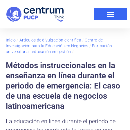
Inicio
/
Artículos de divulgación científica
/
Centro de
Investigación para la Educación en Negocios
/
Formación
universitaria - educación en gestión
/
Métodos instruccionales en la
enseñanza en línea durante el
periodo de emergencia: El caso
de una escuela de negocios
latinoamericana
La educación en línea durante el periodo de