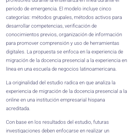
profesores durante la enseñanza en línea durante el
periodo de emergencia. El modelo incluye cinco
categorías: métodos grupales, métodos activos para
desarrollar competencias, verificación de
conocimientos previos, organización de información
para promover comprensión y uso de herramientas
digitales. La propuesta se enfoca en la experiencia de
migración de la docencia presencial a la experiencia en
línea en una escuela de negocios latinoamericana.
La originalidad del estudio radica en que analiza la
experiencia de migración de la docencia presencial a la
online en una institución empresarial hispana
acreditada.
Con base en los resultados del estudio, futuras
investigaciones deben enfocarse en realizar un