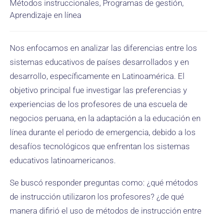
Métodos instruccionales, Programas de gestión,
Aprendizaje en línea
Nos enfocamos en analizar las diferencias entre los
sistemas educativos de países desarrollados y en
desarrollo, específicamente en Latinoamérica. El
objetivo principal fue investigar las preferencias y
experiencias de los profesores de una escuela de
negocios peruana, en la adaptación a la educación en
línea durante el periodo de emergencia, debido a los
desafíos tecnológicos que enfrentan los sistemas
educativos latinoamericanos.
Se buscó responder preguntas como: ¿qué métodos
de instrucción utilizaron los profesores? ¿de qué
manera difirió el uso de métodos de instrucción entre