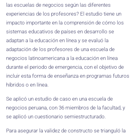
las escuelas de negocios según las diferentes
experiencias de los profesores? El estudio tiene un
impacto importante en la comprensión de cómo los
sistemas educativos de países en desarrollo se
adaptan a la educación en línea y se evaluó la
adaptación de los profesores de una escuela de
negocios latinoamericana a la educación en línea
durante el periodo de emergencia, con el objetivo de
incluir esta forma de enseñanza en programas futuros
híbridos o en línea.
Se aplicó un estudio de caso en una escuela de
negocios peruana, con 36 miembros de la facultad, y
se aplicó un cuestionario semiestructurado.
Para asegurar la validez de constructo se trianguló la