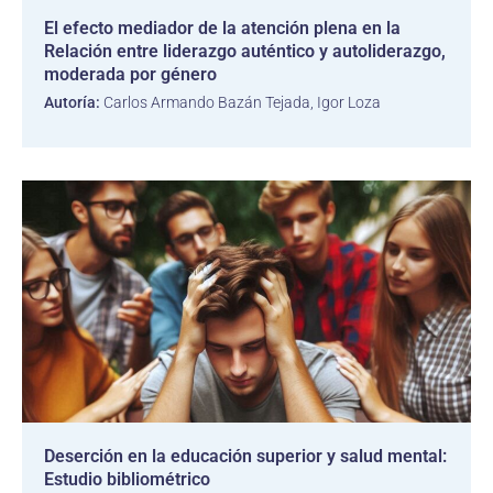
El efecto mediador de la atención plena en la
Relación entre liderazgo auténtico y autoliderazgo,
moderada por género
Autoría:
Carlos Armando Bazán Tejada, Igor Loza
Deserción en la educación superior y salud mental:
Estudio bibliométrico