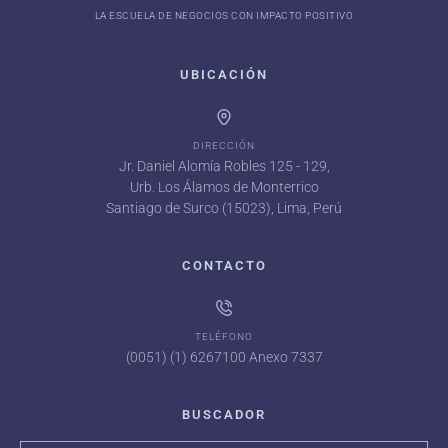
LA ESCUELA DE NEGOCIOS CON IMPACTO POSITIVO
UBICACIÓN
DIRECCIÓN
Jr. Daniel Alomía Robles 125 - 129,
Urb. Los Álamos de Monterrico
Santiago de Surco (15023), Lima, Perú
CONTACTO
TELÉFONO
(0051) (1) 6267100 Anexo 7337
BUSCADOR