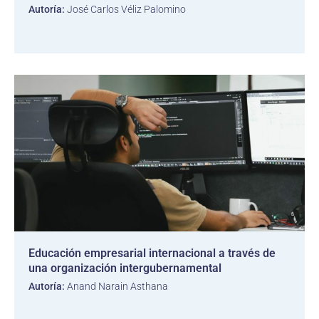
Autoría:
José Carlos Véliz Palomino
Educación empresarial internacional a través de
una organización intergubernamental
Autoría:
Anand Narain Asthana