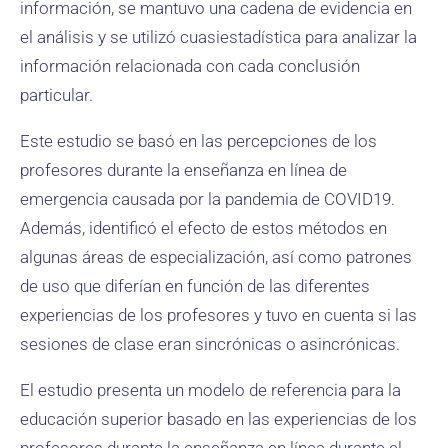
información, se mantuvo una cadena de evidencia en
el análisis y se utilizó cuasi­estadística para analizar la
información relacionada con cada conclusión
particular.
Este estudio se basó en las percepciones de los
profesores durante la enseñanza en línea de
emergencia causada por la pandemia de COVID­19.
Además, identificó el efecto de estos métodos en
algunas áreas de especialización, así como patrones
de uso que diferían en función de las diferentes
experiencias de los profesores y tuvo en cuenta si las
sesiones de clase eran sincrónicas o asincrónicas.
El estudio presenta un modelo de referencia para la
educación superior basado en las experiencias de los