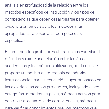
análisis en profundidad de la relación entre los
métodos específicos de instrucción y los tipos de
competencias que deben desarrollarse para obtener
evidencia empírica sobre los métodos más
apropiados para desarrollar competencias
específicas.
En resumen, los profesores utilizaron una variedad de
métodos y existe una relación entre las áreas
académicas y los métodos utilizados; por lo que, se
propone un modelo de referencia de métodos
instruccionales para la educación superior basado en
las experiencias de los profesores, incluyendo cinco
categorías: métodos grupales, métodos activos para
contribuir al desarrollo de competencias, métodos
para verificar conocimientos previos, métodos que