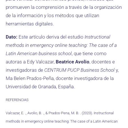
promueven la comprensión a través de la organización
de la información y los métodos que utilizan
herramientas digitales.
Dato:
Este artículo deriva del estudio
Instructional
methods in emergency online teaching: The case of a
Latin American business school
, que tiene como
autoras a Edy Valcazar,
Beatrice Avolio
, docentes e
investigadoras de
CENTRUM PUCP Business School
y,
Ma Belen Prados-Peña, docente investigadora de la
Universidad de Granada, España.
REFERENCIAS
Valcazar, E. ., Avolio, B. ., & Prados-Pena, M. B. . (2023). Instructional
methods in emergency online teaching: The case of a Latin American